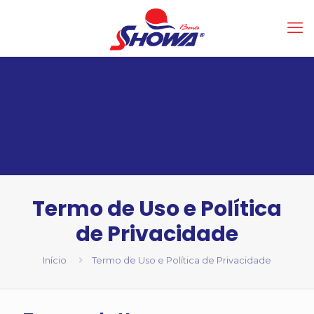
Termo de Uso e Política
de Privacidade
Início
Termo de Uso e Política de Privacidade