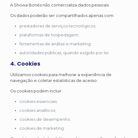
A Showa Bonés não comercializa dados pessoais.
Os dados poderão ser compartilhados apenas com:
prestadores de serviços tecnológicos;
plataformas de hospedagem;
ferramentas de análise e marketing;
autoridades públicas, quando exigido por lei.
4. Cookies
Utilizamos cookies para melhorar a experiência de
navegação e coletar estatísticas de acesso.
Os cookies podem incluir:
cookies essenciais;
cookies analíticos;
cookies de desempenho;
cookies de marketing.