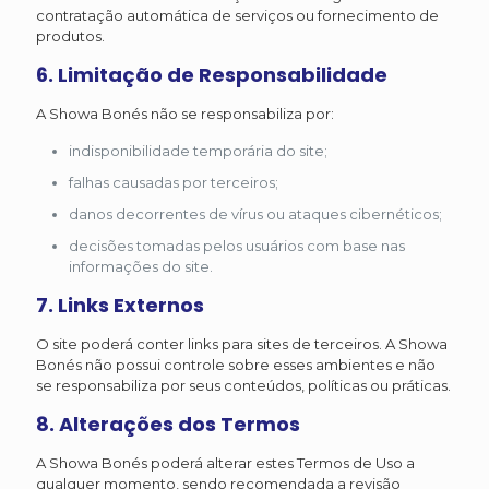
contratação automática de serviços ou fornecimento de
produtos.
6. Limitação de Responsabilidade
A Showa Bonés não se responsabiliza por:
indisponibilidade temporária do site;
falhas causadas por terceiros;
danos decorrentes de vírus ou ataques cibernéticos;
decisões tomadas pelos usuários com base nas
informações do site.
7. Links Externos
O site poderá conter links para sites de terceiros. A Showa
Bonés não possui controle sobre esses ambientes e não
se responsabiliza por seus conteúdos, políticas ou práticas.
8. Alterações dos Termos
A Showa Bonés poderá alterar estes Termos de Uso a
qualquer momento, sendo recomendada a revisão