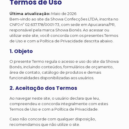
Termos de Uso
Última atualização:
Maio de 2026
Bem-vindo ao site da Showa Confecções LTDA, inscrita no
CNPJ nº 02.637.178/0001-73, com sede em Apucarana/PR,
responsável pela marca Showa Bonés. Ao acessar ou
utilizar este site, você concorda com os presentes Termos
de Uso e com a Política de Privacidade descrita abaixo.
1. Objeto
O presente Termo regula o acesso e uso do site da Showa
Bonés, incluindo conteúdos, formulários de orçamento,
área de contato, catálogo de produtos e demais
funcionalidades disponibilizadas aos usuários.
2. Aceitação dos Termos
Ao navegar neste site, o usuário declara que leu,
compreendeu e concorda integralmente com estes
Termos de Uso e com a Política de Privacidade.
Caso não concorde com qualquer disposição,
recomendamos que não utilize o site.