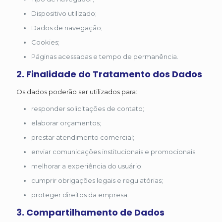
Dispositivo utilizado;
Dados de navegação;
Cookies;
Páginas acessadas e tempo de permanência.
2. Finalidade do Tratamento dos Dados
Os dados poderão ser utilizados para:
responder solicitações de contato;
elaborar orçamentos;
prestar atendimento comercial;
enviar comunicações institucionais e promocionais;
melhorar a experiência do usuário;
cumprir obrigações legais e regulatórias;
proteger direitos da empresa.
3. Compartilhamento de Dados