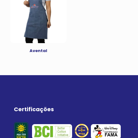
Avental
Certificações