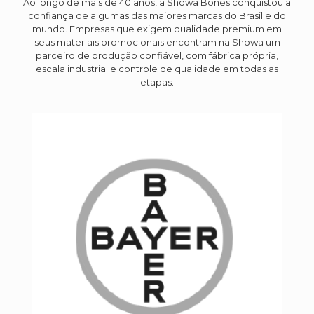
Ao longo de mais de 40 anos, a Showa Bonés conquistou a
confiança de algumas das maiores marcas do Brasil e do
mundo. Empresas que exigem qualidade premium em
seus materiais promocionais encontram na Showa um
parceiro de produção confiável, com fábrica própria,
escala industrial e controle de qualidade em todas as
etapas.