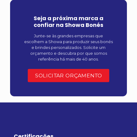
Seja a próxima marca a
confiar na Showa Bonés
Junte-se às grandes empresas que
escolhem a Showa para produzir seus bonés
e brindes personalizados. Solicite um
orçamento e descubra por que somos
referência há mais de 40 anos.
SOLICITAR ORÇAMENTO
Certificações