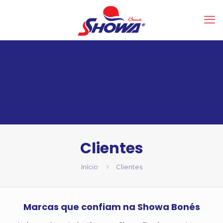
Clientes
Início
Clientes
Marcas que confiam na Showa Bonés