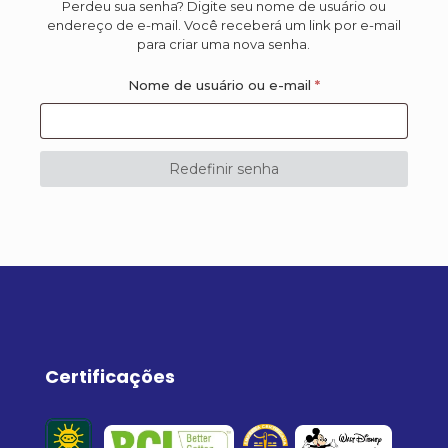
Perdeu sua senha? Digite seu nome de usuário ou
endereço de e-mail. Você receberá um link por e-mail
para criar uma nova senha.
Obrigatório
Nome de usuário ou e-mail
*
Redefinir senha
Certificações