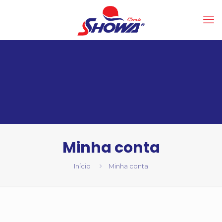
Minha conta
Início
Minha conta