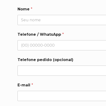
Nome
*
Telefone / WhatsApp
*
Telefone pedido (opcional)
E-mail
*