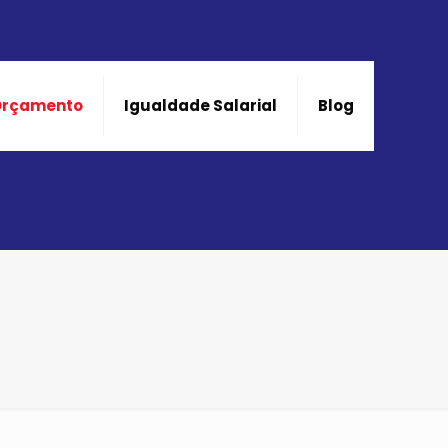
Orçamento
Igualdade Salarial
Blog