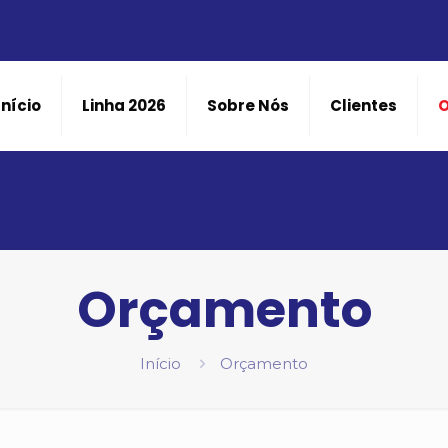
Início
Linha 2026
Sobre Nós
Clientes
Orçamento
Início
Orçamento