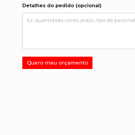
Detalhes do pedido (opcional)
Quero meu orçamento