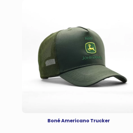
Boné Americano Trucker