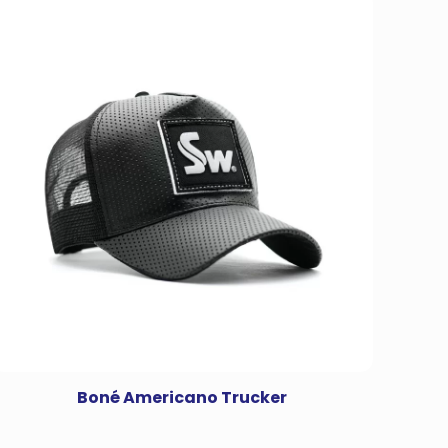
Boné Americano Trucker