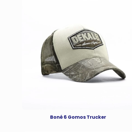
Boné 6 Gomos Trucker