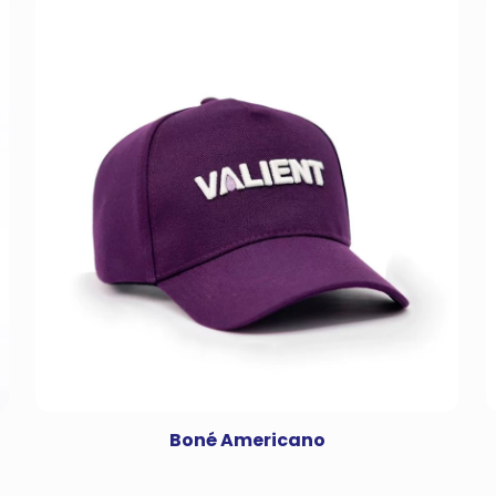
Boné Americano