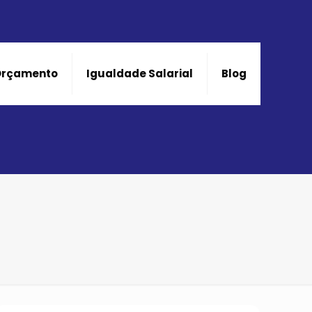
Orçamento
Igualdade Salarial
Blog