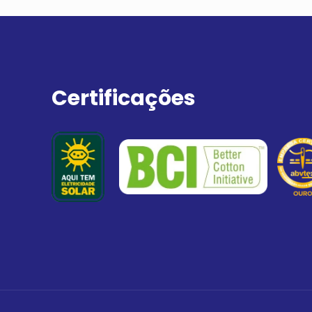
Certificações