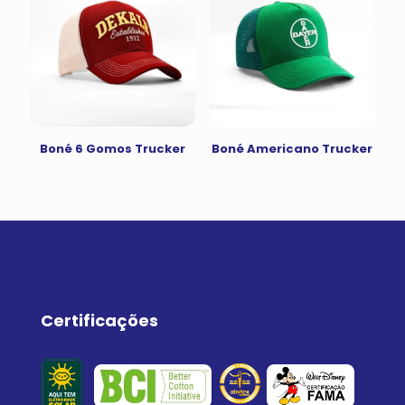
Boné 6 Gomos Trucker
Boné Americano Trucker
Certificações