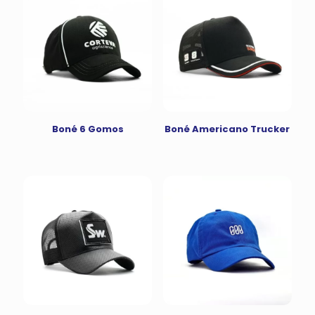
Boné 6 Gomos
Boné Americano Trucker