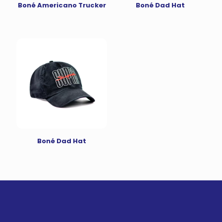
Boné Americano Trucker
Boné Dad Hat
Boné Dad Hat