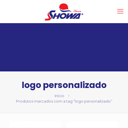
logo personalizado
Início
Produtos marcados com a tag “logo personalizado”